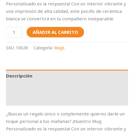
Personalizado es la respuesta! Con un interior vibrante y
una impresión de alta calidad, este pocillo de cerámica
blanca se convertirá en tu compañero inseparable.
AÑADIR AL CARRITO
SKU:
10028
Categoría:
Mugs
Descripción
Información adicional
Valoraciones (0)
¿Buscas un regalo único o simplemente quieres darle un
toque personal a tus mañanas? ¡Nuestro Mug
Personalizado es la respuesta! Con un interior vibrante y