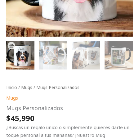
Inicio
/
Mugs
/ Mugs Personalizados
Mugs
Mugs Personalizados
$
45,990
¿Buscas un regalo único o simplemente quieres darle un
toque personal a tus mañanas? ¡Nuestro Mug